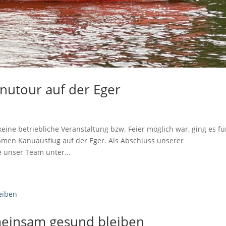
anutour auf der Eger
eine betriebliche Veranstaltung bzw. Feier möglich war, ging es fü
men Kanuausflug auf der Eger. Als Abschluss unserer
unser Team unter...
einsam gesund bleiben