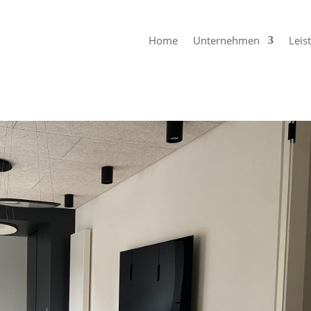
Home
Unternehmen
Leis