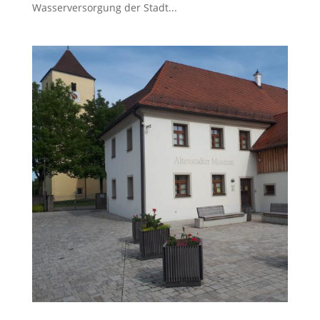
Wasserversorgung der Stadt...