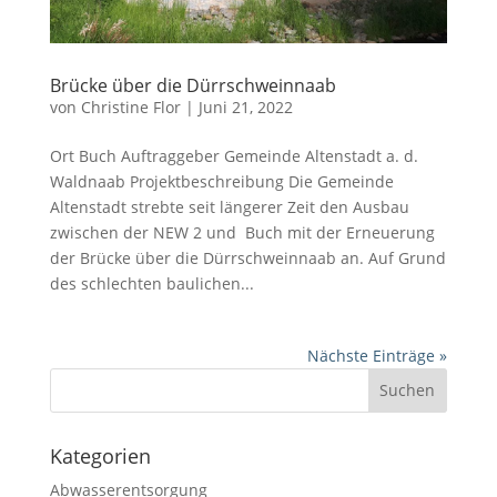
Brücke über die Dürrschweinnaab
von
Christine Flor
|
Juni 21, 2022
Ort Buch Auftraggeber Gemeinde Altenstadt a. d.
Waldnaab Projektbeschreibung Die Gemeinde
Altenstadt strebte seit längerer Zeit den Ausbau
zwischen der NEW 2 und Buch mit der Erneuerung
der Brücke über die Dürrschweinnaab an. Auf Grund
des schlechten baulichen...
Nächste Einträge »
Kategorien
Abwasserentsorgung