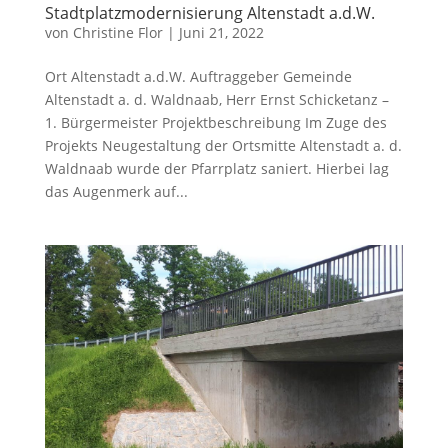
Stadtplatzmodernisierung Altenstadt a.d.W.
von
Christine Flor
|
Juni 21, 2022
Ort Altenstadt a.d.W. Auftraggeber Gemeinde
Altenstadt a. d. Waldnaab, Herr Ernst Schicketanz –
1. Bürgermeister Projektbeschreibung Im Zuge des
Projekts Neugestaltung der Ortsmitte Altenstadt a. d.
Waldnaab wurde der Pfarrplatz saniert. Hierbei lag
das Augenmerk auf...