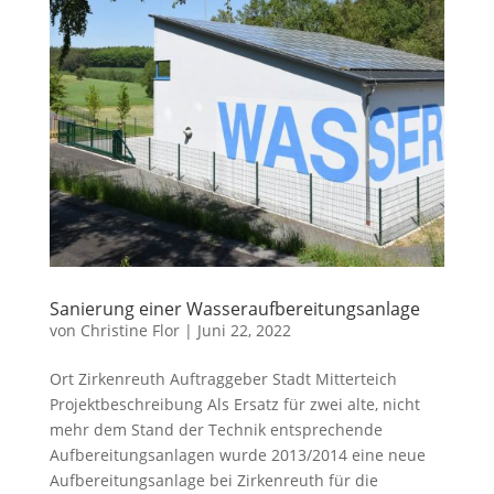
Sanierung einer Wasseraufbereitungsanlage
von
Christine Flor
|
Juni 22, 2022
Ort Zirkenreuth Auftraggeber Stadt Mitterteich
Projektbeschreibung Als Ersatz für zwei alte, nicht
mehr dem Stand der Technik entsprechende
Aufbereitungsanlagen wurde 2013/2014 eine neue
Aufbereitungsanlage bei Zirkenreuth für die